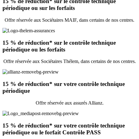
15 % de réduction* sur le contrôle technique
périodique ou sur les forfaits
Offre réservée aux Sociétaires MAIF, dans certains de nos centres.
15 % de réduction* sur le contrôle technique
périodique ou les forfaits
Offre réservée aux Sociétaires Thélem, dans certains de nos centres.
15 % de réduction* sur votre contrôle technique
périodique
Offre réservée aux assurés Allianz.
15 % de réduction* sur votre contrôle technique
périodique ou le forfait Contrôle PASS