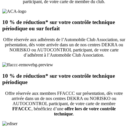
participant, de votre carte de membre du club.
10 % de réduction* sur votre contrôle technique
périodique ou sur forfait
Offre réservée aux adhérents de l’Automobile Club Association, sur
présentation, dès votre arrivée dans un de nos centres DEKRA ou
NORISKO ou AUTOCONTROL participant, de votre carte
d’adhérent à l’Automobile Club Association.
10 % de réduction* sur votre contrôle technique
périodique
Offre réservée aux membres FFACCC sur présentation, dès votre
arrivée dans un de nos centres DEKRA ou NORISKO ou
AUTOCONTROL participant, de votre carte de membre
FFACCC
, bénéficiez d’une
offre lors de votre contrôle
technique
.