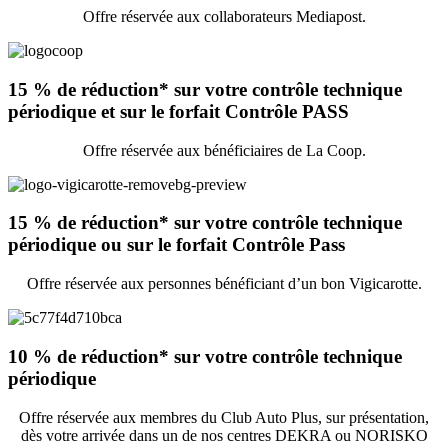
Offre réservée aux collaborateurs Mediapost.
15 % de réduction* sur votre contrôle technique
périodique et sur le forfait Contrôle PASS
Offre réservée aux bénéficiaires de La Coop.
15 % de réduction* sur votre contrôle technique
périodique ou sur le forfait Contrôle Pass
Offre réservée aux personnes bénéficiant d’un bon Vigicarotte.
10 % de réduction* sur votre contrôle technique
périodique
Offre réservée aux membres du Club Auto Plus, sur présentation,
dès votre arrivée dans un de nos centres DEKRA ou NORISKO