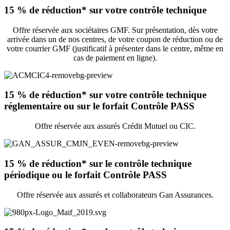
15 % de réduction* sur votre contrôle technique
Offre réservée aux sociétaires GMF. Sur présentation, dès votre
arrivée dans un de nos centres, de votre coupon de réduction ou de
votre courrier GMF (justificatif à présenter dans le centre, même en
cas de paiement en ligne).
15 % de réduction* sur votre contrôle technique
réglementaire ou sur le forfait Contrôle PASS
Offre réservée aux assurés Crédit Mutuel ou CIC.
15 % de réduction* sur le contrôle technique
périodique ou le forfait Contrôle PASS
Offre réservée aux assurés et collaborateurs Gan Assurances.