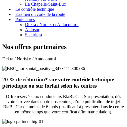
La Chapelle-Saint-Luc
Le contrôle technique
Examen du code de la route
Partenaires
Dekra / Norisko / Autocontrol
Autosur
Securitest
Nos offres partenaires
Dekra / Norisko / Autocontrol
20 % de réduction* sur votre contrôle technique
périodique ou sur forfait selon les centres
Offre réservée aux conducteurs BlaBlaCar. Sur présentation, dès
votre arrivée dans un de nos centres, d’une publication de trajet
BlaBlaCar de moins de 6 mois (justificatif à présenter dans le centre
en même temps que votre certificat d’immatriculation).