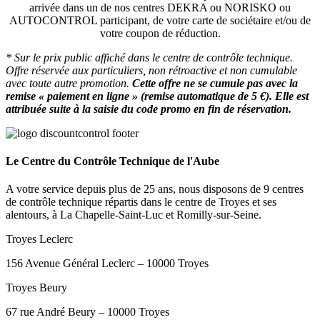
arrivée dans un de nos centres DEKRA ou NORISKO ou
AUTOCONTROL participant, de votre carte de sociétaire et/ou de
votre coupon de réduction.
* Sur le prix public affiché dans le centre de contrôle technique.
Offre réservée aux particuliers, non rétroactive et non cumulable
avec toute autre promotion.
Cette offre ne se cumule pas avec la
remise « paiement en ligne » (remise automatique de 5 €). Elle est
attribuée suite à la saisie du code promo en fin de réservation
.
Le Centre du Contrôle Technique de l'Aube
A votre service depuis plus de 25 ans, nous disposons de 9 centres
de contrôle technique répartis dans le centre de Troyes et ses
alentours, à La Chapelle-Saint-Luc et Romilly-sur-Seine.
Troyes Leclerc
156 Avenue Général Leclerc – 10000 Troyes
Troyes Beury
67 rue André Beury – 10000 Troyes