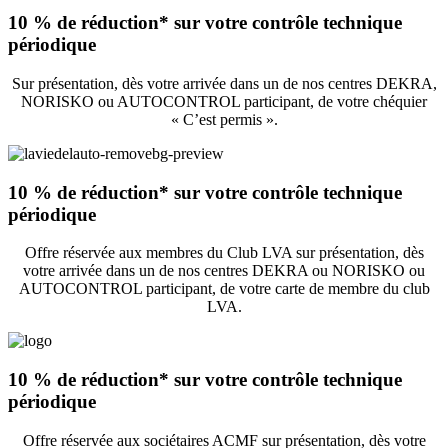
10 % de réduction* sur votre contrôle technique
périodique
Sur présentation, dès votre arrivée dans un de nos centres DEKRA,
NORISKO ou AUTOCONTROL participant, de votre chéquier
« C’est permis ».
10 % de réduction* sur votre contrôle technique
périodique
Offre réservée aux membres du Club LVA sur présentation, dès
votre arrivée dans un de nos centres DEKRA ou NORISKO ou
AUTOCONTROL participant, de votre carte de membre du club
LVA.
10 % de réduction* sur votre contrôle technique
périodique
Offre réservée aux sociétaires ACMF sur présentation, dès votre