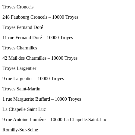
Troyes Croncels
248 Faubourg Croncels – 10000 Troyes
Troyes Fernand Doré
11 rue Fernand Doré – 10000 Troyes
Troyes Charmilles
42 Mail des Charmilles – 10000 Troyes
Troyes Largentier
9 rue Largentier – 10000 Troyes
Troyes Saint-Martin
1 rue Marguerite Buffard – 10000 Troyes
La Chapelle-Saint-Luc
9 rue Antoine Lumière – 10600 La Chapelle-Saint-Luc
Romilly-Sur-Seine